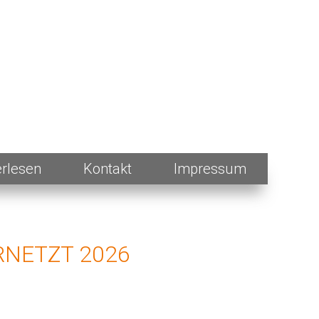
erlesen
Kontakt
Impressum
ERNETZT 2026