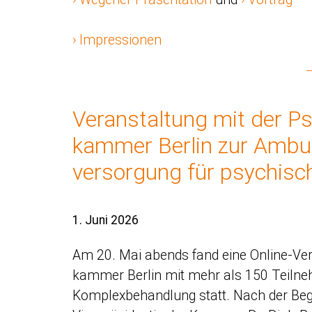
Impressionen
Veranstaltung mit der P
kammer Berlin zur Ambu
versorgung für psychisc
1. Juni 2026
Am 20. Mai abends fand eine Online-Ve
kammer Berlin mit mehr als 150 Teil
Komplexbehandlung statt. Nach der Beg