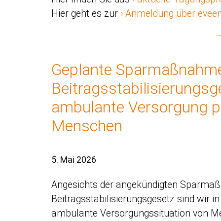
Hier geht es zur
Anmeldung über evee
Geplante Sparmaßnahme
Beitragsstabilisierungsg
ambulante Versorgung p
Menschen
5. Mai 2026
Angesichts der angekündigten Sparma
Beitragsstabilisierungsgesetz sind wir 
ambulante Versorgungssituation von M