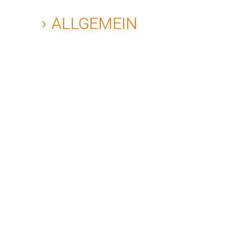
ALLGEMEIN