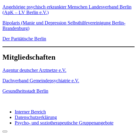
Angehörige psychisch erkrankter Menschen Landesverband Berlin
(ApK – LV Berlin e.V.)
Bipolaris (Manie und Depression Selbsthilfevereinigung Berlin-
Brandenburg)
Der Paritätische Berlin
Mitgliedschaften
Agentur deutscher Arztnetze e.V.
Dachverband Gemeindepsychiatrie e.V.
Gesundheitsstadt Berlin
Interner Bereich
Datenschutzerklärung
Psycho- und soziotherapeutische Gruppenangebote