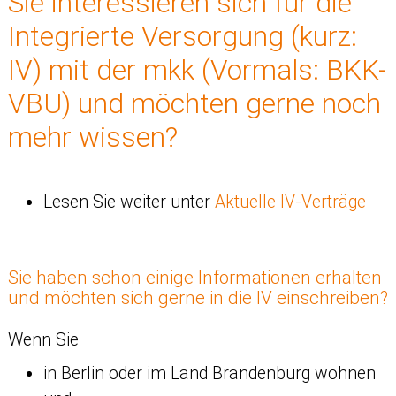
Sie interessieren sich für die
Integrierte Versorgung (kurz:
IV) mit der mkk (Vormals: BKK-
VBU) und möchten gerne noch
mehr wissen?
Lesen Sie weiter unter
Aktuelle IV-Verträge
Sie haben schon einige Informationen erhalten
und möchten sich gerne in die IV einschreiben?
Wenn Sie
in Berlin oder im Land Brandenburg wohnen