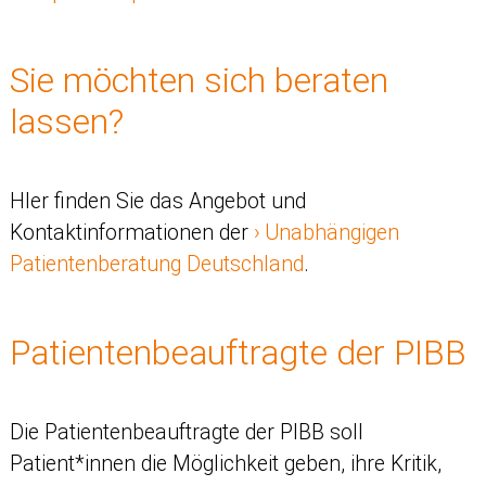
Sie möchten sich beraten
lassen?
HIer finden Sie das Angebot und
Kontaktinformationen der
Unabhängigen
Patientenberatung Deutschland
.
Patientenbeauftragte der PIBB
Die Patientenbeauftragte der PIBB soll
Patient*innen die Möglichkeit geben, ihre Kritik,