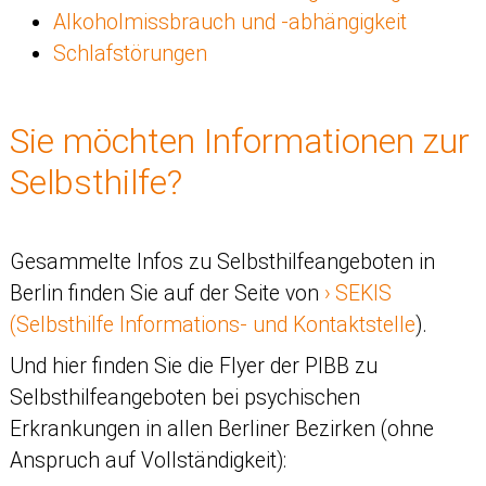
Alkoholmissbrauch und -abhängigkeit
Schlafstörungen
Sie möchten Informationen zur
Selbsthilfe?
Gesammelte Infos zu Selbsthilfeangeboten in
Berlin finden Sie auf der Seite von
SEKIS
(Selbsthilfe Informations- und Kontaktstelle
).
Und hier finden Sie die Flyer der PIBB zu
Selbsthilfeangeboten bei psychischen
Erkrankungen in allen Berliner Bezirken (ohne
Anspruch auf Vollständigkeit):