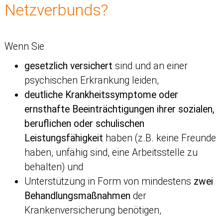
Netzverbunds?
Wenn Sie
gesetzlich versichert
sind und an einer
psychischen Erkrankung leiden,
deutliche
Krankheitssymptome oder
ernsthafte Beeinträchtigungen ihrer sozialen,
beruflichen oder schulischen
Leistungsfähigkeit
haben (z.B. keine Freunde
haben, unfähig sind, eine Arbeitsstelle zu
behalten) und
Unterstützung in Form von mindestens
zwei
Behandlungsmaßnahmen
der
Krankenversicherung benötigen,