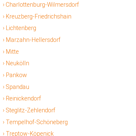
Charlottenburg-Wilmersdorf
Kreuzberg-Friedrichshain
Lichtenberg
Marzahn-Hellersdorf
Mitte
Neukölln
Pankow
Spandau
Reinickendorf
Steglitz-Zehlendorf
Tempelhof-Schöneberg
Treptow-Köpenick