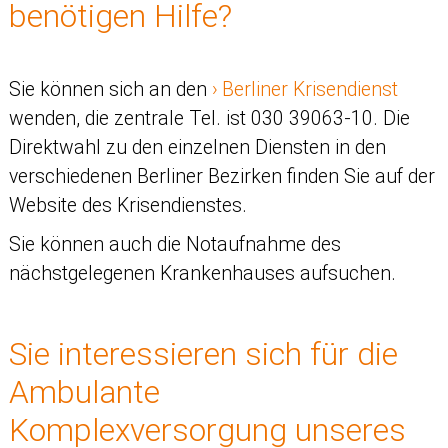
benötigen Hilfe?
Sie können sich an den
Berliner Krisendienst
wenden, die zentrale Tel. ist 030 39063-10. Die
Direktwahl zu den einzelnen Diensten in den
verschiedenen Berliner Bezirken finden Sie auf der
Website des Krisendienstes.
Sie können auch die Notaufnahme des
nächstgelegenen Krankenhauses aufsuchen.
Sie interessieren sich für die
Ambulante
Komplexversorgung unseres