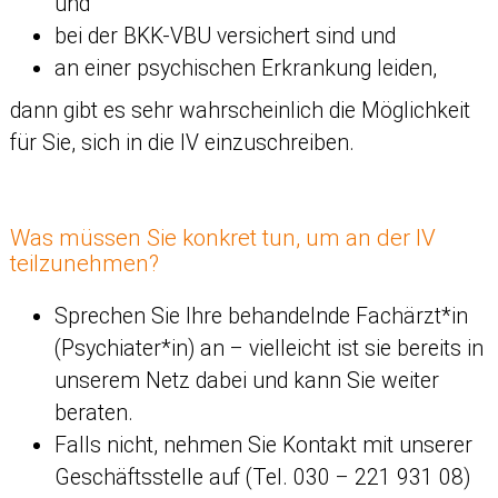
und
bei der BKK-VBU versichert sind und
an einer psychischen Erkrankung leiden,
dann gibt es sehr wahrscheinlich die Möglichkeit
für Sie, sich in die IV einzuschreiben.
Was müssen Sie konkret tun, um an der IV
teilzunehmen?
Sprechen Sie Ihre behandelnde Fachärzt*in
(Psychiater*in) an – vielleicht ist sie bereits in
unserem Netz dabei und kann Sie weiter
beraten.
Falls nicht, nehmen Sie Kontakt mit unserer
Geschäftsstelle auf (Tel. 030 – 221 931 08)