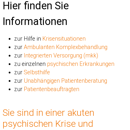
Hier finden Sie
Informationen
zur Hilfe in
Krisensituationen
zur
Ambulanten Komplexbehandlung
zur
Integrierten Versorgung (mkk)
zu einzelnen
psychischen Erkrankungen
zur
Selbsthilfe
zur
Unabhängigen Patientenberatung
zur
Patientenbeauftragten
Sie sind in einer akuten
psychischen Krise und