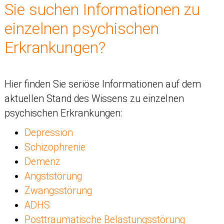
Sie suchen Informationen zu
einzelnen psychischen
Erkrankungen?
Hier finden Sie seriöse Informationen auf dem
aktuellen Stand des Wissens zu einzelnen
psychischen Erkrankungen:
Depression
Schizophrenie
Demenz
Angststörung
Zwangsstörung
ADHS
Posttraumatische Belastungsstörung