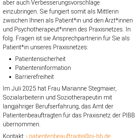
aber auch Verbesserungsvorschläge
einzubringen. Sie fungiert somit als Mittlerin
zwischen Ihnen als Patient*in und den Ärzt*innen
und Psychotherapeut*innen des Praxisnetzes. In
folg. Fragen ist sie Ansprechpartnerin für Sie als
Patient*in unseres Praxisnetzes:
Patientensicherheit
Patienteninformation
Barrierefreiheit
Im Juli 2025 hat Frau Marianne Stegmaier,
Sozialarbeiterin und Soziotherapeutin mit
langjähriger Berufserfahrung, das Amt der
Patientenbeauftragten für das Praxisnetz der PIBB
übernommen.
Kontakt:
patientenbeauftragte@pi-bb.de