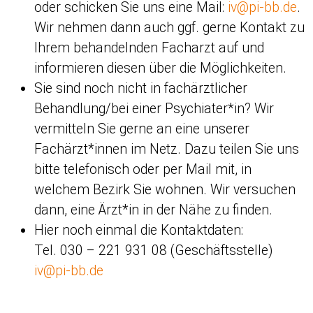
oder schicken Sie uns eine Mail:
iv@pi-bb.de
.
Wir nehmen dann auch ggf. gerne Kontakt zu
Ihrem behandelnden Facharzt auf und
informieren diesen über die Möglichkeiten.
Sie sind noch nicht in fachärztlicher
Behandlung/bei einer Psychiater*in? Wir
vermitteln Sie gerne an eine unserer
Fachärzt*innen im Netz. Dazu teilen Sie uns
bitte telefonisch oder per Mail mit, in
welchem Bezirk Sie wohnen. Wir versuchen
dann, eine Ärzt*in in der Nähe zu finden.
Hier noch einmal die Kontaktdaten:
Tel. 030 – 221 931 08 (Geschäftsstelle)
iv@pi-bb.de