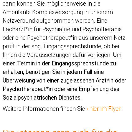
dann können Sie möglicherweise in die
Ambulante Komplexversorgung in unserem
Netzverbund aufgenommen werden. Eine
Fachärzt*in für Psychiatrie und Psychotherapie
oder eine Psychotherapeut*in aus unserem Netz
prüft in der sog. Eingangssprechstunde, ob bei
Ihnen die Voraussetzungen dafür vorliegen.
Um
einen Termin in der Eingangssprechstunde zu
erhalten, benötigen Sie in jedem Fall eine
Überweisung von einer zugelassenen Ärzt*in oder
Psychotherapeut*in oder eine Empfehlung des
Sozialpsychiatrischen Dienstes.
Weitere Informationen finden Sie
hier im Flyer
.