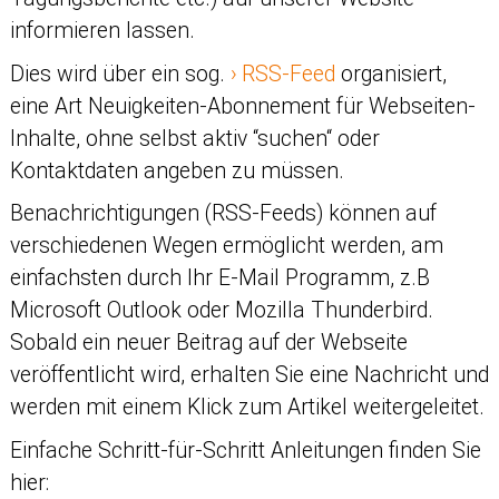
informieren lassen.
Dies wird über ein sog.
RSS-Feed
organisiert,
eine Art Neuigkeiten-Abonnement für Webseiten-
Inhalte, ohne selbst aktiv “suchen“ oder
Kontaktdaten angeben zu müssen.
Benachrichtigungen (RSS-Feeds) können auf
verschiedenen Wegen ermöglicht werden, am
einfachsten durch Ihr E-Mail Programm, z.B
Microsoft Outlook oder Mozilla Thunderbird.
Sobald ein neuer Beitrag auf der Webseite
veröffentlicht wird, erhalten Sie eine Nachricht und
werden mit einem Klick zum Artikel weitergeleitet.
Einfache Schritt-für-Schritt Anleitungen finden Sie
hier: