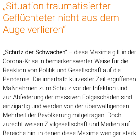
„Situation traumatisierter
Geflüchteter nicht aus dem
Auge verlieren“
„Schutz der Schwachen“
– diese Maxime gilt in der
Corona-Krise in bemerkenswerter Weise für die
Reaktion von Politik und Gesellschaft auf die
Pandemie. Die innerhalb kürzester Zeit ergriffenen
Maßnahmen zum Schutz vor der Infektion und
zur Abfederung der massiven Folgeschäden sind
einzigartig und werden von der überwältigenden
Mehrheit der Bevölkerung mitgetragen. Doch
zurecht weisen Zivilgesellschaft und Medien auf
Bereiche hin, in denen diese Maxime weniger stark