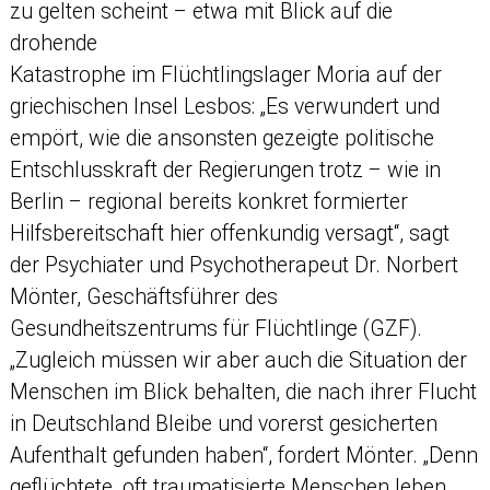
zu gelten scheint – etwa mit Blick auf die
drohende
Katastrophe im Flüchtlingslager Moria auf der
griechischen Insel Lesbos: „Es verwundert und
empört, wie die ansonsten gezeigte politische
Entschlusskraft der Regierungen trotz – wie in
Berlin – regional bereits konkret formierter
Hilfsbereitschaft hier offenkundig versagt“, sagt
der Psychiater und Psychotherapeut Dr. Norbert
Mönter, Geschäftsführer des
Gesundheitszentrums für Flüchtlinge (GZF).
„Zugleich müssen wir aber auch die Situation der
Menschen im Blick behalten, die nach ihrer Flucht
in Deutschland Bleibe und vorerst gesicherten
Aufenthalt gefunden haben“, fordert Mönter. „Denn
geflüchtete, oft traumatisierte Menschen leben