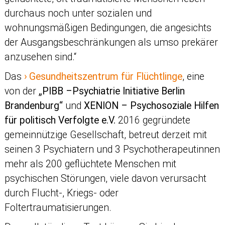
durchaus noch unter sozialen und
wohnungsmäßigen Bedingungen, die angesichts
der Ausgangsbeschränkungen als umso prekärer
anzusehen sind.“
Das
Gesundheitszentrum für Flüchtlinge
, eine
von der
„PIBB –Psychiatrie Initiative Berlin
Brandenburg“
und
XENION – Psychosoziale Hilfen
für politisch Verfolgte e.V.
2016 gegründete
gemeinnützige Gesellschaft, betreut derzeit mit
seinen 3 Psychiatern und 3 Psychotherapeutinnen
mehr als 200 geflüchtete Menschen mit
psychischen Störungen, viele davon verursacht
durch Flucht-, Kriegs- oder
Foltertraumatisierungen.