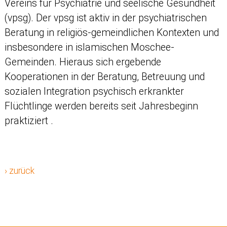
Vereins für Psychiatrie und seelische Gesundheit
(vpsg). Der vpsg ist aktiv in der psychiatrischen
Beratung in religiös-gemeindlichen Kontexten und
insbesondere in islamischen Moschee-
Gemeinden. Hieraus sich ergebende
Kooperationen in der Beratung, Betreuung und
sozialen Integration psychisch erkrankter
Flüchtlinge werden bereits seit Jahresbeginn
praktiziert .
› zurück