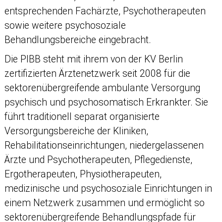
entsprechenden Fachärzte, Psychotherapeuten
sowie weitere psychosoziale
Behandlungsbereiche eingebracht.
Die PIBB steht mit ihrem von der KV Berlin
zertifizierten Ärztenetzwerk seit 2008 für die
sektorenübergreifende ambulante Versorgung
psychisch und psychosomatisch Erkrankter. Sie
führt traditionell separat organisierte
Versorgungsbereiche der Kliniken,
Rehabilitationseinrichtungen, niedergelassenen
Ärzte und Psychotherapeuten, Pflegedienste,
Ergotherapeuten, Physiotherapeuten,
medizinische und psychosoziale Einrichtungen in
einem Netzwerk zusammen und ermöglicht so
sektorenübergreifende Behandlungspfade für