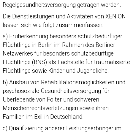
Regelgesundheitsversorgung getragen werden.
Die Dienstleistungen und Aktivitäten von XENION
lassen sich wie folgt zusammenfassen:
a) Früherkennung besonders schutzbedürftiger
Flüchtlinge in Berlin im Rahmen des Berliner
Netzwerkes für besonders schutzbedürftige
Flüchtlinge (BNS) als Fachstelle für traumatisierte
Flüchtlinge sowie Kinder und Jugendliche.
b) Ausbau von Rehabilitationsmöglichkeiten und
psychosoziale Gesundheitsversorgung für
Überlebende von Folter und schweren
Menschenrechtsverletzungen sowie ihren
Familien im Exil in Deutschland.
c) Qualifizierung anderer Leistungserbringer im