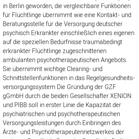
in Berlin geworden, die vergleichbare Funktionen
für Flüchtlinge übernimmt wie eine Kontakt- und
Beratungsstelle für die Versorgung deutscher
psychisch Erkrankter einschließlich eines eigenen
auf die speziellen Bedürfnisse traumabedingt
erkrankter Flüchtlinge zugeschnittenen
ambulanten psychotherapeutischen Angebots.
Sie übernimmt wichtige Clearing- und
Schnittstellenfunktionen in das Regelgesundheits-
versorgungssystem Die Gründung der GZF
gGmbH durch die beiden Gesellschafter XENION
und PIBB soll in erster Linie die Kapazität der
psychiatrischen und psychotherapeutischen
Versorgungsleistungen durch Einbringen des
Ärzte- und Psychotherapeutennetzwerkes der