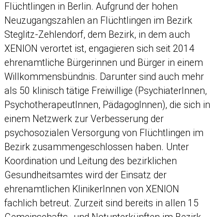
Flüchtlingen in Berlin. Aufgrund der hohen
Neuzugangszahlen an Flüchtlingen im Bezirk
Steglitz-Zehlendorf, dem Bezirk, in dem auch
XENION verortet ist, engagieren sich seit 2014
ehrenamtliche Bürgerinnen und Bürger in einem
Willkommensbündnis. Darunter sind auch mehr
als 50 klinisch tätige Freiwillige (PsychiaterInnen,
PsychotherapeutInnen, PädagogInnen), die sich in
einem Netzwerk zur Verbesserung der
psychosozialen Versorgung von Flüchtlingen im
Bezirk zusammengeschlossen haben. Unter
Koordination und Leitung des bezirklichen
Gesundheitsamtes wird der Einsatz der
ehrenamtlichen KlinikerInnen von XENION
fachlich betreut. Zurzeit sind bereits in allen 15