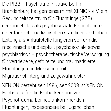
Die PIBB – Psychiatrie Initiative Berlin
Brandenburg hat gemeinsam mit XENION e.V. ein
Gesundheitszentrum für Flüchtlinge (GZF)
gegründet, das als psychosoziale Einrichtung mit
einer fachlich-medizinischen ständigen ärztlichen
Leitung als Anlaufstelle fungieren soll um die
medizinische und explizit psychosoziale sowie
psychiatrisch – psychotherapeutische Versorgung
für vertriebene, gefolterte und traumatisierte
Flüchtlinge und Menschen mit
Migrationshintergrund zu gewährleisten.
XENION besteht seit 1986, seit 2008 ist XENION
Fachstelle für die Früherkennung von
Psychotrauma bei neu ankommenden
Flüchtlingen, insbesondere bei jugendlichen