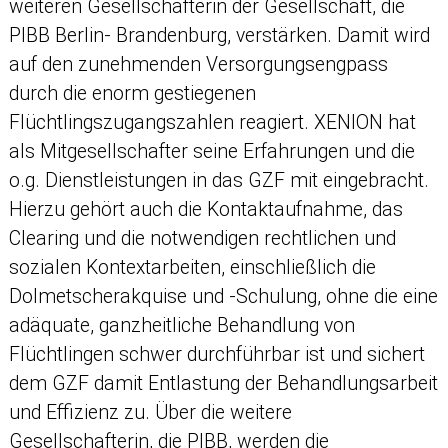
weiteren Gesellschafterin der Gesellschaft, die
PIBB Berlin- Brandenburg, verstärken. Damit wird
auf den zunehmenden Versorgungsengpass
durch die enorm gestiegenen
Flüchtlingszugangszahlen reagiert. XENION hat
als Mitgesellschafter seine Erfahrungen und die
o.g. Dienstleistungen in das GZF mit eingebracht.
Hierzu gehört auch die Kontaktaufnahme, das
Clearing und die notwendigen rechtlichen und
sozialen Kontextarbeiten, einschließlich die
Dolmetscherakquise und -Schulung, ohne die eine
adäquate, ganzheitliche Behandlung von
Flüchtlingen schwer durchführbar ist und sichert
dem GZF damit Entlastung der Behandlungsarbeit
und Effizienz zu. Über die weitere
Gesellschafterin, die PIBB, werden die