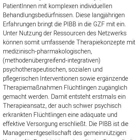
PatientInnen mit komplexen individuellen
Behandlungsbedürfnissen. Diese langjährigen
Erfahrungen bringt die PIBB in die GZF mit ein.
Unter Nutzung der Ressourcen des Netzwerks
können somit umfassende Therapiekonzepte mit
medizinisch-pharmakologischen,
(methodenübergreifend-integrativen)
psychotherapeutischen, sozialen und
pflegerischen Interventionen sowie ergänzende
Therapiemaßnahmen Flüchtlingen zugänglich
gemacht werden. Damit entsteht erstmals ein
Therapieansatz, der auch schwer psychisch
erkrankten Flüchtlingen eine adäquate und
effektive Versorgung erschließt. Die PIBB ist die
Managementgesellschaft des gemeinnützigen