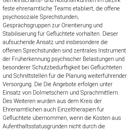
Gemeinschafts- und Notunterkünften im Bezirk
feste ehrenamtliche Teams etabliert, die offene
psychosoziale Sprechstunden,
Gesprächsgruppen zur Orientierung und
Stabilisierung für Geflüchtete vorhalten. Dieser
aufsuchende Ansatz und insbesondere die
offenen Sprechstunden sind zentrales Instrument
der Früherkennung psychischer Belastungen und
besonderer Schutzbedürftigkeit bei Geflüchteten
und Schnittstellen für die Planung weiterführender
Versorgung. Die Die Angebote erfolgen unter
Einsatz von Dolmetschern und Sprachmittlern.
Des Weiteren wurden aus dem Kreis der
Ehrenamtlichen auch Einzeltherapien für
Geflüchtete übernommen, wenn die Kosten aus
Aufenthaltsstatusgründen nicht durch die