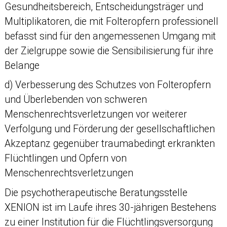
Gesundheitsbereich, Entscheidungsträger und
Multiplikatoren, die mit Folteropfern professionell
befasst sind für den angemessenen Umgang mit
der Zielgruppe sowie die Sensibilisierung für ihre
Belange
d) Verbesserung des Schutzes von Folteropfern
und Überlebenden von schweren
Menschenrechtsverletzungen vor weiterer
Verfolgung und Förderung der gesellschaftlichen
Akzeptanz gegenüber traumabedingt erkrankten
Flüchtlingen und Opfern von
Menschenrechtsverletzungen
Die psychotherapeutische Beratungsstelle
XENION ist im Laufe ihres 30-jährigen Bestehens
zu einer Institution für die Flüchtlingsversorgung