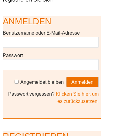
ANMELDEN
Benutzername oder E-Mail-Adresse
Passwort
Angemeldet bleiben
Passwort vergessen?
Klicken Sie hier, um
es zurückzusetzen.