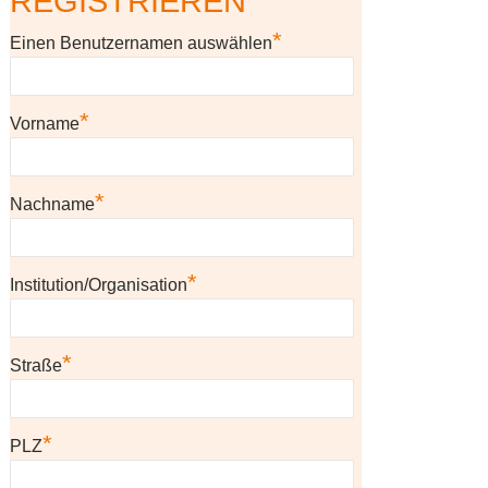
REGISTRIEREN
*
Einen Benutzernamen auswählen
*
Vorname
*
Nachname
*
Institution/Organisation
*
Straße
*
PLZ