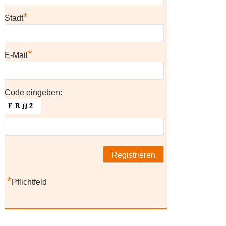
*
Stadt
*
E-Mail
Code eingeben:
*
Pflichtfeld