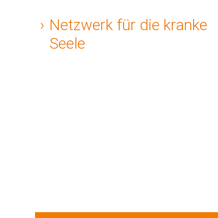
Netzwerk für die kranke
Seele