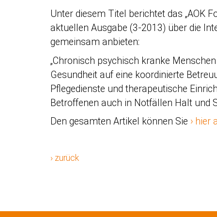
Unter diesem Titel berichtet das „AOK 
aktuellen Ausgabe (3-2013) über die Int
gemeinsam anbieten:
„Chronisch psychisch kranke Menschen
Gesundheit auf eine koordinierte Betreuu
Pflegedienste und therapeutische Einric
Betroffenen auch in Notfällen Halt und S
Den gesamten Artikel können Sie
hier 
› zurück