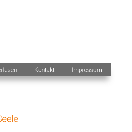
erlesen
Kontakt
Impressum
Seele