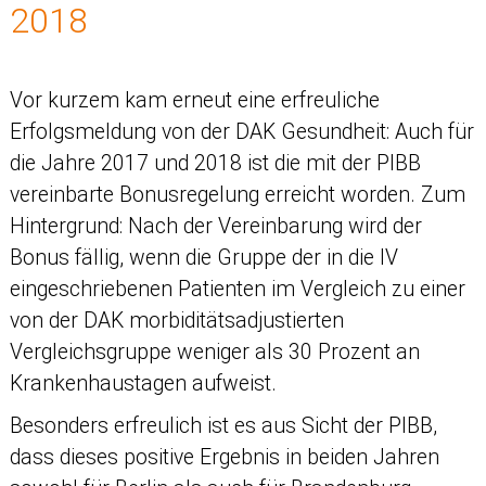
2018
Vor kurzem kam erneut eine erfreuliche
Erfolgsmeldung von der DAK Gesundheit: Auch für
die Jahre 2017 und 2018 ist die mit der PIBB
vereinbarte Bonusregelung erreicht worden. Zum
Hintergrund: Nach der Vereinbarung wird der
Bonus fällig, wenn die Gruppe der in die IV
eingeschriebenen Patienten im Vergleich zu einer
von der DAK morbiditätsadjustierten
Vergleichsgruppe weniger als 30 Prozent an
Krankenhaustagen aufweist.
Besonders erfreulich ist es aus Sicht der PIBB,
dass dieses positive Ergebnis in beiden Jahren