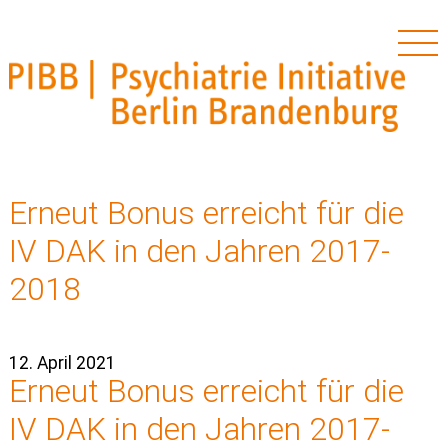
PIBB – Psychiatrie Initiative Berlin Brandenburg
Skip
to
Erneut Bonus erreicht für die
content
IV DAK in den Jahren 2017-
2018
12. April 2021
Erneut Bonus erreicht für die
IV DAK in den Jahren 2017-